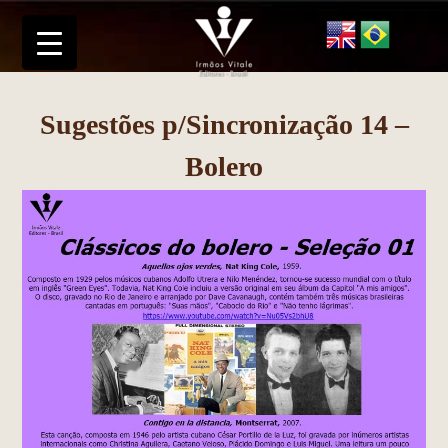
Sugestões p/Sincronização 14 –
Bolero