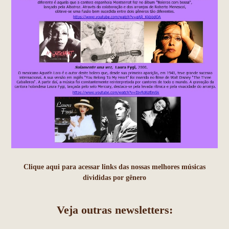
Clique aqui para acessar links das nossas melhores músicas
divididas por gênero
Veja outras newsletters: