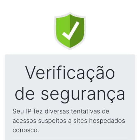
Verificação
de segurança
Seu IP fez diversas tentativas de
acessos suspeitos a sites hospedados
conosco.