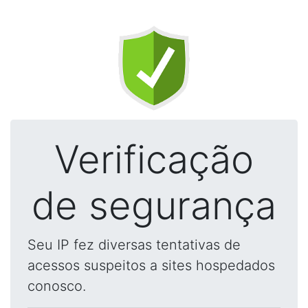
Verificação
de segurança
Seu IP fez diversas tentativas de
acessos suspeitos a sites hospedados
conosco.